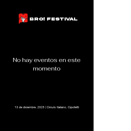
BRO! fESTIVAL
No hay eventos en este
momento
13 de diciembre, 2025 | Circulo Italiano, Cipolletti